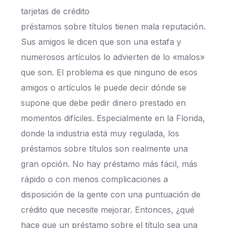
préstamos sobre títulos tienen mala reputación.
Sus amigos le dicen que son una estafa y
numerosos artículos lo advierten de lo «malos»
que son. El problema es que ninguno de esos
amigos o artículos le puede decir dónde se
supone que debe pedir dinero prestado en
momentos difíciles. Especialmente en la Florida,
donde la industria está muy regulada, los
préstamos sobre títulos son realmente una
gran opción. No hay préstamo más fácil, más
rápido o con menos complicaciones a
disposición de la gente con una puntuación de
crédito que necesite mejorar. Entonces, ¿qué
hace que un préstamo sobre el título sea una