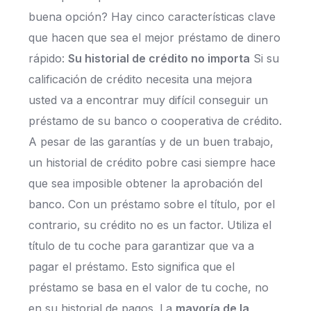
buena opción? Hay cinco características clave
que hacen que sea el mejor préstamo de dinero
rápido:
Su historial de crédito no importa
Si su
calificación de crédito necesita una mejora
usted va a encontrar muy difícil conseguir un
préstamo de su banco o cooperativa de crédito.
A pesar de las garantías y de un buen trabajo,
un historial de crédito pobre casi siempre hace
que sea imposible obtener la aprobación del
banco. Con un préstamo sobre el título, por el
contrario, su crédito no es un factor. Utiliza el
título de tu coche para garantizar que va a
pagar el préstamo. Esto significa que el
préstamo se basa en el valor de tu coche, no
en su historial de pagos. La
mayoría de la