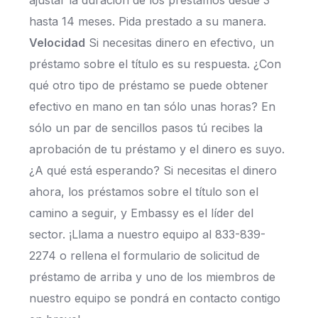
ajustar la duración de los préstamos desde 3
hasta 14 meses. Pida prestado a su manera.
Velocidad
Si necesitas dinero en efectivo, un
préstamo sobre el título es su respuesta. ¿Con
qué otro tipo de préstamo se puede obtener
efectivo en mano en tan sólo unas horas? En
sólo un par de sencillos pasos tú recibes la
aprobación de tu préstamo y el dinero es suyo.
¿A qué está esperando? Si necesitas el dinero
ahora, los préstamos sobre el título son el
camino a seguir, y Embassy es el líder del
sector. ¡Llama a nuestro equipo al 833-839-
2274 o rellena el formulario de solicitud de
préstamo de arriba y uno de los miembros de
nuestro equipo se pondrá en contacto contigo