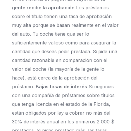
gente recibe la aprobación
Los préstamos
sobre el título tienen una tasa de aprobación
muy alta porque se basan realmente en el valor
del auto. Tu coche tiene que ser lo
suficientemente valioso como para asegurar la
cantidad que deseas pedir prestada. Si pide una
cantidad razonable en comparación con el
valor del coche (la mayoría de la gente lo
hace), está cerca de la aprobación del
préstamo.
Bajas tasas de interés
Si negocias
con una compañía de préstamos sobre títulos
que tenga licencia en el estado de la Florida,
están obligados por ley a cobrar no más del
30% de interés anual en los primeros 2 000 $
prestados. Si pides prestado más, las tasas