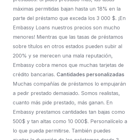
máximas permitidas bajan hasta un 18% en la
parte del préstamo que exceda los 3 000 $. ¡En
Embassy Loans nuestros precios son mucho
menores! Mientras que las tasas de préstamos
sobre títulos en otros estados pueden subir al
200% y se merecen una mala reputación,
Embassy cobra menos que muchas tarjetas de
crédito bancarias.
Cantidades personalizadas
Muchas compañías de préstamos lo empujarán
a pedir prestado demasiado. Somos realistas,
cuanto más pide prestado, más ganan. En
Embassy prestamos cantidades tan bajas como
500$ y tan altas como 10 000$. Personalícelo a
lo que pueda permitirse. También puedes