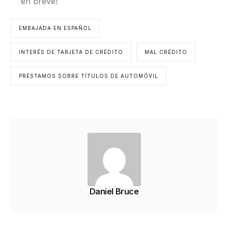
en breve!
EMBAJADA EN ESPAÑOL
INTERÉS DE TARJETA DE CRÉDITO
MAL CRÉDITO
PRÉSTAMOS SOBRE TÍTULOS DE AUTOMÓVIL
Daniel Bruce