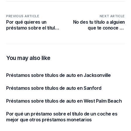
PREVIOUS ARTICLE
NEXT ARTICLE
Por qué quieres un
No des tu título a alguien
préstamo sobre el título
que te conoce en
de propiedad
McDonalds
You may also like
Préstamos sobre títulos de auto en Jacksonville
Préstamos sobre títulos de auto en Sanford
Préstamos sobre títulos de auto en West Palm Beach
Por qué un préstamo sobre el título de un coche es
mejor que otros préstamos monetarios