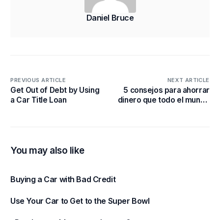
Daniel Bruce
PREVIOUS ARTICLE
NEXT ARTICLE
Get Out of Debt by Using
5 consejos para ahorrar
a Car Title Loan
dinero que todo el mundo
necesita recordar
You may also like
Buying a Car with Bad Credit
Use Your Car to Get to the Super Bowl