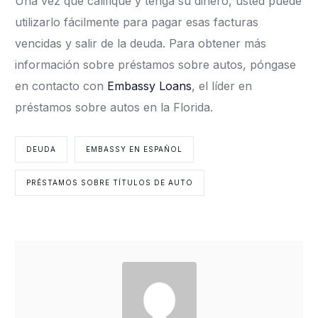
Una vez que califique y tenga su dinero, usted puede
utilizarlo fácilmente para pagar esas facturas
vencidas y salir de la deuda. Para obtener más
información sobre préstamos sobre autos, póngase
en contacto con
Embassy Loans
, el líder en
préstamos sobre autos en la Florida.
DEUDA
EMBASSY EN ESPAÑOL
PRÉSTAMOS SOBRE TÍTULOS DE AUTO