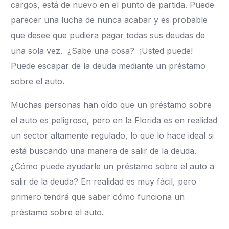
cargos, está de nuevo en el punto de partida.
Puede
parecer una lucha de nunca acabar y es probable
que desee que pudiera pagar todas sus deudas de
una sola vez. ¿Sabe una cosa? ¡Usted puede!
Puede escapar de la deuda mediante un préstamo
sobre el auto.
Muchas personas han oído que un préstamo sobre
el auto es peligroso, pero en la Florida es en realidad
un sector altamente regulado, lo que lo hace ideal si
está buscando una manera de salir de la deuda.
¿Cómo puede ayudarle un préstamo sobre el auto a
salir de la deuda? En realidad es muy fácil, pero
primero tendrá que saber cómo funciona un
préstamo sobre el auto.