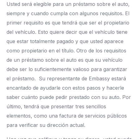
Usted será elegible para un préstamo sobre el auto,
siempre y cuando cumpla con algunos requisitos. El
primer requisito es que tendrá que ser el propietario
del vehículo. Esto quiere decir que el vehículo tiene
que estar totalmente pagado y que usted aparece
como propietario en el título. Otro de los requisitos
de un préstamo sobre el auto es que su vehículo
debe ser lo suficientemente valioso para garantizar
el préstamo. Su representante de Embassy estará
encantado de ayudarle con estos pasos y hacerle
saber cuánto puede pedir prestado con su auto. Por
último, tendrá que presentar tres sencillos
elementos, como una factura de servicios públicos
para verificar su dirección actual.