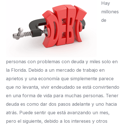
Hay
millones
de
personas con problemas con deuda y miles solo en
la Florida. Debido a un mercado de trabajo en
aprietos y una economía que simplemente parece
que no levanta, vivir endeudado se está convirtiendo
en una forma de vida para muchas personas. Tener
deuda es como dar dos pasos adelante y uno hacia
atrás. Puede sentir que está avanzando un mes,
pero el siguiente, debido a los intereses y otros