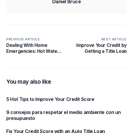
Daniel Bruce
PREVIOUS ARTICLE
NEXT ARTICLE
Dealing With Home
Improve Your Credit by
Emergencies: Hot Water
Getting a Title Loan
Tank Problems
You may also like
5 Hot Tips to Improve Your Credit Score
9 consejos para respetar el medio ambiente con un
presupuesto
Fix Your Credit Score with an Auto Title Loan