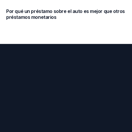
Por qué un préstamo sobre el auto es mejor que otros
préstamos monetarios