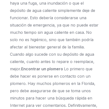
haya una fuga, una inundación o que el
depósito de agua caliente simplemente deje de
funcionar. Esto debería considerarse una
situación de emergencia, ya que no puede estar
mucho tiempo sin agua caliente en casa. No
solo no es higiénico, sino que también podría
afectar al bienestar general de la familia.
Cuando algo sucede con su depósito de agua
caliente, cuanto antes lo repare o reemplace,
mejor.
Encontrar un plomero
Lo primero que
debe hacer es ponerse en contacto con un
plomero. Hay muchos plomeros en la Florida,
pero debe asegurarse de que se toma unos
minutos para hacer una búsqueda rápida en
Internet para ver comentarios. Definitivamente,