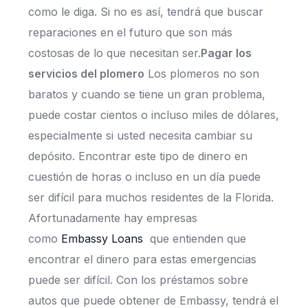
como le diga. Si no es así, tendrá que buscar
reparaciones en el futuro que son más
costosas de lo que necesitan ser.
Pagar los
servicios del plomero
Los plomeros no son
baratos y cuando se tiene un gran problema,
puede costar cientos o incluso miles de dólares,
especialmente si usted necesita cambiar su
depósito. Encontrar este tipo de dinero en
cuestión de horas o incluso en un día puede
ser difícil para muchos residentes de la Florida.
Afortunadamente hay empresas
como
Embassy Loans
que entienden que
encontrar el dinero para estas emergencias
puede ser difícil. Con los préstamos sobre
autos que puede obtener de Embassy, tendrá el