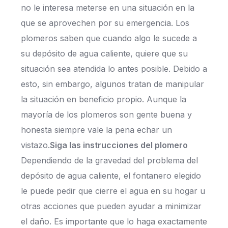
no le interesa meterse en una situación en la
que se aprovechen por su emergencia. Los
plomeros saben que cuando algo le sucede a
su depósito de agua caliente, quiere que su
situación sea atendida lo antes posible. Debido a
esto, sin embargo, algunos tratan de manipular
la situación en beneficio propio. Aunque la
mayoría de los plomeros son gente buena y
honesta siempre vale la pena echar un
vistazo.
Siga las instrucciones del plomero
Dependiendo de la gravedad del problema del
depósito de agua caliente, el fontanero elegido
le puede pedir que cierre el agua en su hogar u
otras acciones que pueden ayudar a minimizar
el daño. Es importante que lo haga exactamente