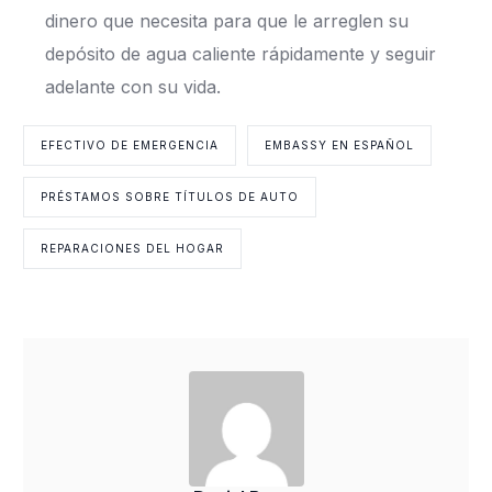
dinero que necesita para que le arreglen su
depósito de agua caliente rápidamente y seguir
adelante con su vida.
EFECTIVO DE EMERGENCIA
EMBASSY EN ESPAÑOL
PRÉSTAMOS SOBRE TÍTULOS DE AUTO
REPARACIONES DEL HOGAR