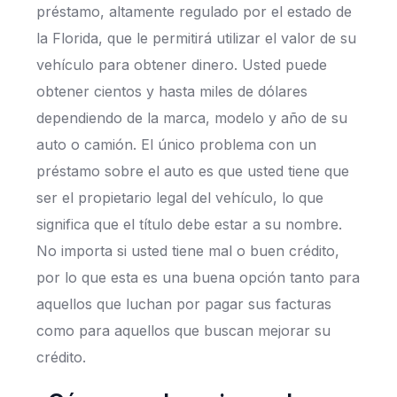
préstamo, altamente regulado por el estado de
la Florida, que le permitirá utilizar el valor de su
vehículo para obtener dinero. Usted puede
obtener cientos y hasta miles de dólares
dependiendo de la marca, modelo y año de su
auto o camión. El único problema con un
préstamo sobre el auto es que usted tiene que
ser el propietario legal del vehículo, lo que
significa que el título debe estar a su nombre.
No importa si usted tiene mal o buen crédito,
por lo que esta es una buena opción tanto para
aquellos que luchan por pagar sus facturas
como para aquellos que buscan mejorar su
crédito.