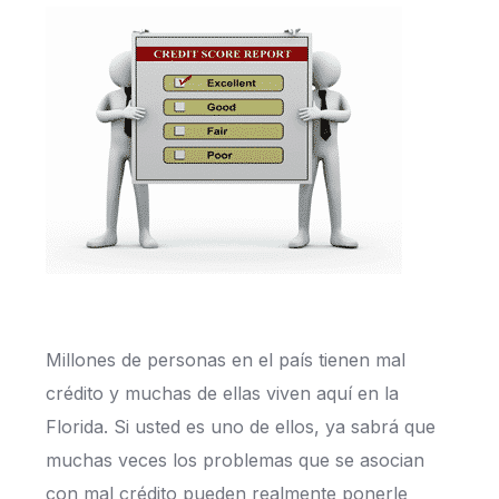
Millones de personas en el país tienen mal
crédito y muchas de ellas viven aquí en la
Florida. Si usted es uno de ellos, ya sabrá que
muchas veces los problemas que se asocian
con mal crédito pueden realmente ponerle