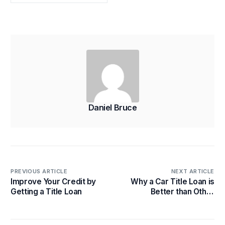
Daniel Bruce
PREVIOUS ARTICLE
NEXT ARTICLE
Improve Your Credit by
Why a Car Title Loan is
Getting a Title Loan
Better than Other
Monetary Loans