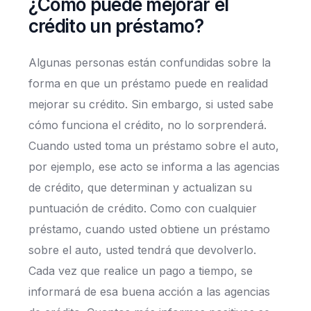
¿Cómo puede mejorar el
crédito un préstamo?
Algunas personas están confundidas sobre la
forma en que un préstamo puede en realidad
mejorar su crédito. Sin embargo, si usted sabe
cómo funciona el crédito, no lo sorprenderá.
Cuando usted toma un préstamo sobre el auto,
por ejemplo, ese acto se informa a las agencias
de crédito, que determinan y actualizan su
puntuación de crédito. Como con cualquier
préstamo, cuando usted obtiene un préstamo
sobre el auto, usted tendrá que devolverlo.
Cada vez que realice un pago a tiempo, se
informará de esa buena acción a las agencias