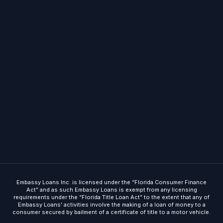
Embassy Loans Inc. is licensed under the “Florida Consumer Finance
Act” and as such Embassy Loans is exempt from any licensing
requirements under the “Florida Title Loan Act” to the extent that any of
Embassy Loans’ activities involve the making of a loan of money to a
consumer secured by bailment of a certificate of title to a motor vehicle.