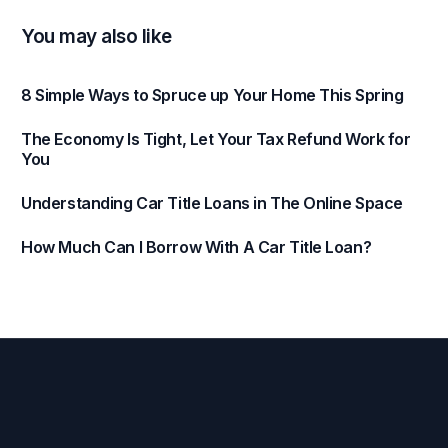
You may also like
8 Simple Ways to Spruce up Your Home This Spring
The Economy Is Tight, Let Your Tax Refund Work for
You
Understanding Car Title Loans in The Online Space
How Much Can I Borrow With A Car Title Loan?