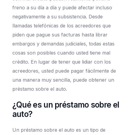
freno a su día a día y puede afectar incluso
negativamente a su subsistencia. Desde
llamadas telefónicas de los acreedores que
piden que pague sus facturas hasta librar
embargos y demandas judiciales, todas estas
cosas son posibles cuando usted tiene mal
crédito. En lugar de tener que lidiar con los
acreedores, usted puede pagar fácilmente de
una manera muy sencilla, puede obtener un
préstamo sobre el auto.
¿Qué es un préstamo sobre el
auto?
Un préstamo sobre el auto es un tipo de