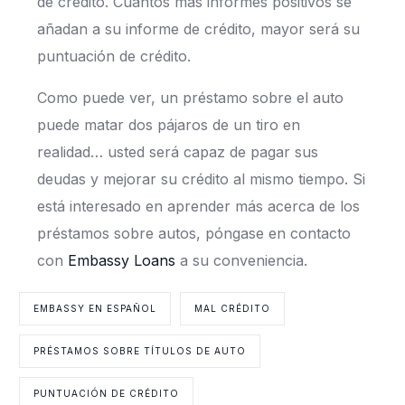
de crédito. Cuantos más informes positivos se
añadan a su informe de crédito, mayor será su
puntuación de crédito.
Como puede ver, un préstamo sobre el auto
puede matar dos pájaros de un tiro en
realidad… usted será capaz de pagar sus
deudas y mejorar su crédito al mismo tiempo. Si
está interesado en aprender más acerca de los
préstamos sobre autos, póngase en contacto
con
Embassy Loans
a su conveniencia.
EMBASSY EN ESPAÑOL
MAL CRÉDITO
PRÉSTAMOS SOBRE TÍTULOS DE AUTO
PUNTUACIÓN DE CRÉDITO