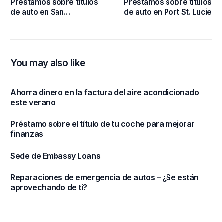
Préstamos sobre títulos
Préstamos sobre títulos
de auto en San
de auto en Port St. Lucie
Petersburgo
You may also like
Ahorra dinero en la factura del aire acondicionado
este verano
Préstamo sobre el título de tu coche para mejorar
finanzas
Sede de Embassy Loans
Reparaciones de emergencia de autos – ¿Se están
aprovechando de ti?