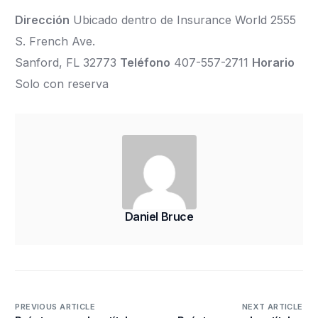
Dirección
Ubicado dentro de Insurance World 2555
S. French Ave.
Sanford, FL 32773
Teléfono
407-557-2711
Horario
Solo con reserva
Daniel Bruce
PREVIOUS ARTICLE
NEXT ARTICLE