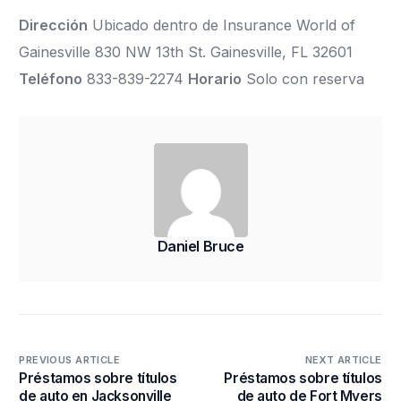
Dirección
Ubicado dentro de Insurance World of
Gainesville 830 NW 13th St. Gainesville, FL 32601
Teléfono
833-839-2274
Horario
Solo con reserva
Daniel Bruce
PREVIOUS ARTICLE
NEXT ARTICLE
Préstamos sobre títulos
Préstamos sobre títulos
de auto en Jacksonville
de auto de Fort Myers