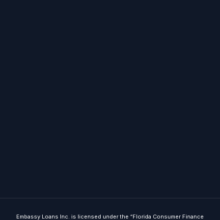
Embassy Loans Inc. is licensed under the “Florida Consumer Finance