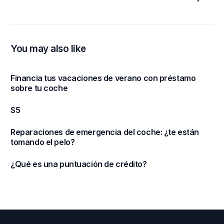
You may also like
Financia tus vacaciones de verano con préstamo
sobre tu coche
S5
Reparaciones de emergencia del coche: ¿te están
tomando el pelo?
¿Qué es una puntuación de crédito?