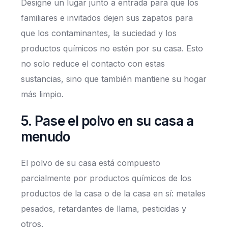
Designe un lugar junto a entrada para que los
familiares e invitados dejen sus zapatos para
que los contaminantes, la suciedad y los
productos químicos no estén por su casa. Esto
no solo reduce el contacto con estas
sustancias, sino que también mantiene su hogar
más limpio.
5. Pase el polvo en su casa a
menudo
El polvo de su casa está compuesto
parcialmente por productos químicos de los
productos de la casa o de la casa en sí: metales
pesados, retardantes de llama, pesticidas y
otros.