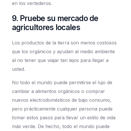
en los vertederos.
9. Pruebe su mercado de
agricultores locales
Los productos de la tierra son menos costosos
que los orgánicos y ayudan al medio ambiente
al no tener que viajar tan lejos para llegar a
usted.
No todo el mundo puede permitirse el lujo de
cambiar a alimentos orgánicos o comprar
nuevos electrodomésticos de bajo consumo,
pero prácticamente cualquier persona puede
tomar estos pasos para llevar un estilo de vida
más verde. De hecho, todo el mundo puede