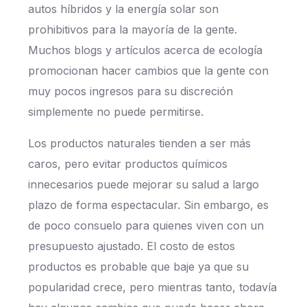
autos híbridos y la energía solar son
prohibitivos para la mayoría de la gente.
Muchos blogs y artículos acerca de ecología
promocionan hacer cambios que la gente con
muy pocos ingresos para su discreción
simplemente no puede permitirse.
Los productos naturales tienden a ser más
caros, pero evitar productos químicos
innecesarios puede mejorar su salud a largo
plazo de forma espectacular. Sin embargo, es
de poco consuelo para quienes viven con un
presupuesto ajustado. El costo de estos
productos es probable que baje ya que su
popularidad crece, pero mientras tanto, todavía