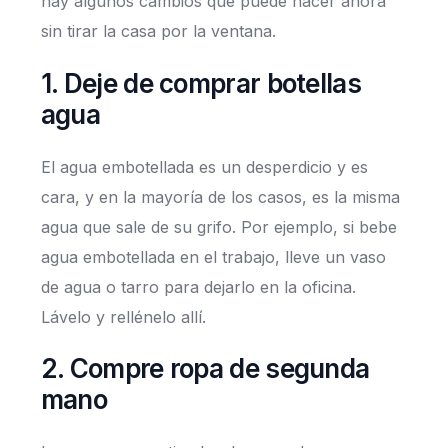
hay algunos cambios que puede hacer ahora
sin tirar la casa por la ventana.
1. Deje de comprar botellas
agua
El agua embotellada es un desperdicio y es
cara, y en la mayoría de los casos, es la misma
agua que sale de su grifo. Por ejemplo, si bebe
agua embotellada en el trabajo, lleve un vaso
de agua o tarro para dejarlo en la oficina.
Lávelo y rellénelo allí.
2. Compre ropa de segunda
mano