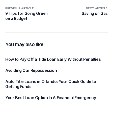
PREVIOUS ARTICLE
NEXT ARTICLE
9 Tips for Going Green
Saving on Gas
on a Budget
You may also like
How to Pay Off a Title Loan Early Without Penalties
Avoiding Car Repossession
Auto Title Loans in Orlando: Your Quick Guide to
Getting Funds
Your Best Loan Option In A Financial Emergency