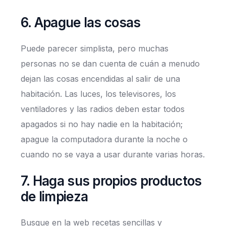
6. Apague las cosas
Puede parecer simplista, pero muchas
personas no se dan cuenta de cuán a menudo
dejan las cosas encendidas al salir de una
habitación. Las luces, los televisores, los
ventiladores y las radios deben estar todos
apagados si no hay nadie en la habitación;
apague la computadora durante la noche o
cuando no se vaya a usar durante varias horas.
7. Haga sus propios productos
de limpieza
Busque en la web recetas sencillas y