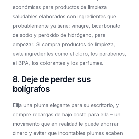
económicas para productos de limpieza
saludables elaborados con ingredientes que
probablemente ya tiene: vinagre, bicarbonato
de sodio y peróxido de hidrógeno, para
empezar. Si compra productos de limpieza,
evite ingredientes como el cloro, los parabenos,
el BPA, los colorantes y los perfumes.
8. Deje de perder sus
bolígrafos
Elija una pluma elegante para su escritorio, y
compre recargas de bajo costo para ella – un
movimiento que en realidad le puede ahorrar
dinero y evitar que incontables plumas acaben