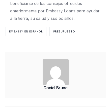
beneficiarse de los consejos ofrecidos
anteriormente por Embassy Loans para ayudar
a la tierra, su salud y sus bolsillos.
EMBASSY EN ESPAÑOL
PRESUPUESTO
Daniel Bruce