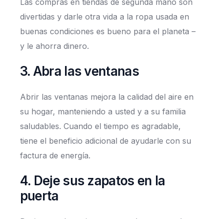
Las compras en tiendas de segunda mano son
divertidas y darle otra vida a la ropa usada en
buenas condiciones es bueno para el planeta –
y le ahorra dinero.
3. Abra las ventanas
Abrir las ventanas mejora la calidad del aire en
su hogar, manteniendo a usted y a su familia
saludables. Cuando el tiempo es agradable,
tiene el beneficio adicional de ayudarle con su
factura de energía.
4. Deje sus zapatos en la
puerta