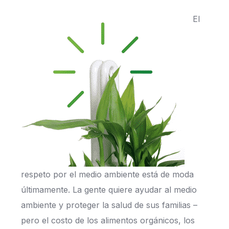
El
respeto por el medio ambiente está de moda
últimamente. La gente quiere ayudar al medio
ambiente y proteger la salud de sus familias –
pero el costo de los alimentos orgánicos, los